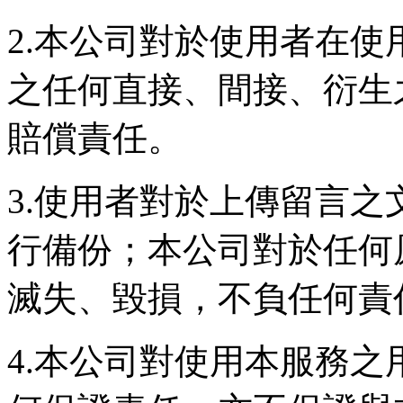
2.本公司對於使用者在
之任何直接、間接、衍生
賠償責任。
3.使用者對於上傳留言
行備份；本公司對於任何
滅失、毀損，不負任何責
4.本公司對使用本服務