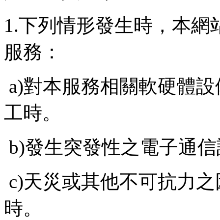
1.下列情形發生時，本
服務：
a)對本服務相關軟硬體
工時。
b)發生突發性之電子通
c)天災或其他不可抗力
時。