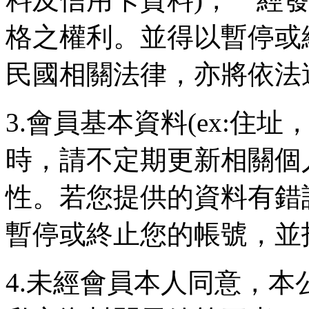
格之權利。並得以暫停或
民國相關法律，亦將依法
3.會員基本資料(ex:住
時，請不定期更新相關個
性。若您提供的資料有錯
暫停或終止您的帳號，並
4.未經會員本人同意，