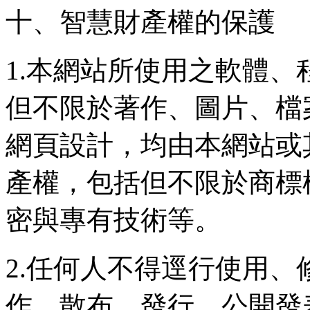
十、智慧財產權的保護
1.本網站所使用之軟體
但不限於著作、圖片、檔
網頁設計，均由本網站或
產權，包括但不限於商標
密與專有技術等。
2.任何人不得逕行使用
作、散布、發行、公開發