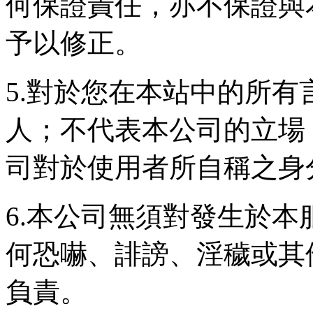
何保證責任，亦不保證與
予以修正。
5.對於您在本站中的所
人；不代表本公司的立場
司對於使用者所自稱之身
6.本公司無須對發生於
何恐嚇、誹謗、淫穢或其
負責。