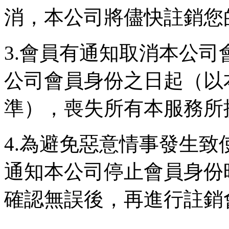
消，本公司將儘快註銷您
3.會員有通知取消本公
公司會員身份之日起（以
準），喪失所有本服務所
4.為避免惡意情事發生
通知本公司停止會員身份
確認無誤後，再進行