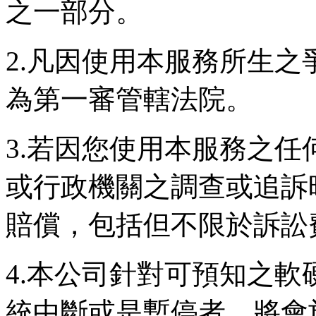
之一部分。
2.凡因使用本服務所生
為第一審管轄法院。
3.若因您使用本服務之
或行政機關之調查或追訴
賠償，包括但不限於訴訟
4.本公司針對可預知之
統中斷或是暫停者，將會