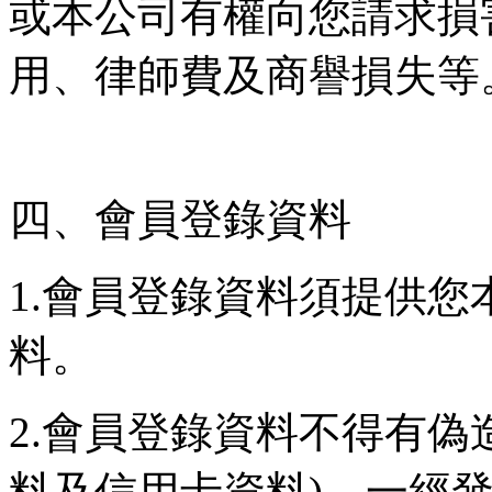
或本公司有權向您請求損
用、律師費及商譽損失等
四、會員登錄資料
1.會員登錄資料須提供
料。
2.會員登錄資料不得有偽
料及信用卡資料)，一經