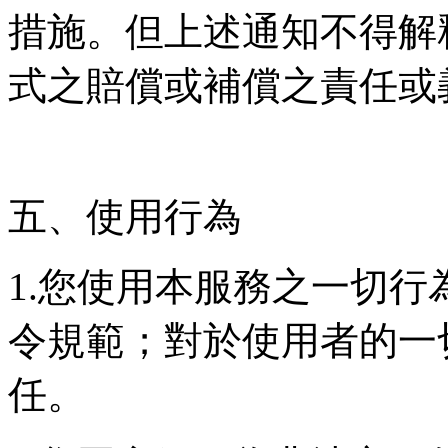
措施。但上述通知不得解
式之賠償或補償之責任或
五、使用行為
1.您使用本服務之一切
令規範；對於使用者的一
任。