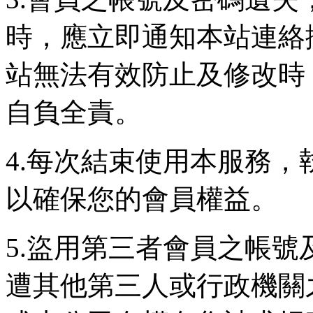
時，應立即通知本站連絡
站無法有效防止及修改時
自負全責。
4.每次結束使用本服務
以確保您的會員權益。
5.盜用第三者會員之帳
遭其他第三人或行政機關