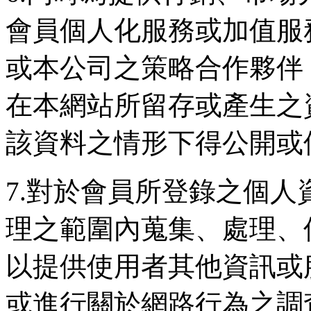
會員個人化服務或加值服
或本公司之策略合作夥伴
在本網站所留存或產生之
該資料之情形下得公開或
7.對於會員所登錄之個
理之範圍內蒐集、處理、
以提供使用者其他資訊或
或進行關於網路行為之調