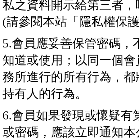
私之資料開示給第三者，唯
(請參閱本站「隱私權保護
5.會員應妥善保管密碼
知道或使用；以同一個會
務所進行的所有行為，都
持有人的行為。
6.會員如果發現或懷疑
或密碼，應該立即通知本