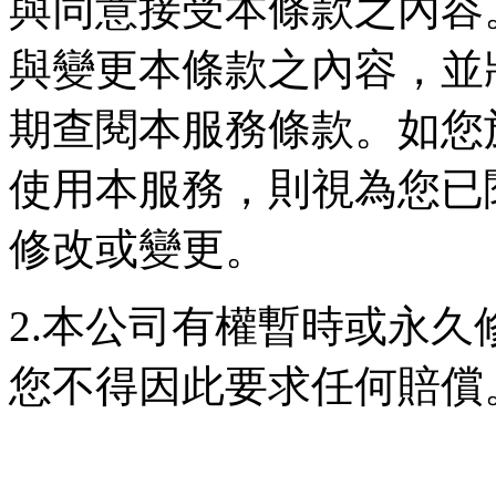
與同意接受本條款之內容
與變更本條款之內容，並
期查閱本服務條款。如您
使用本服務，則視為您已
修改或變更。
2.本公司有權暫時或永
您不得因此要求任何賠償