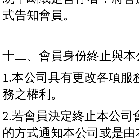
式告知會員。
十二、會員身份終止與本
1.本公司具有更改各項
務之權利。
2.若會員決定終止本公
的方式通知本公司或是由