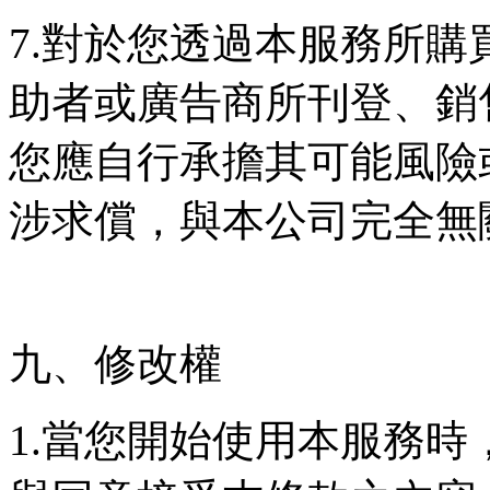
7.對於您透過本服務所
助者或廣告商所刊登、銷
您應自行承擔其可能風險
涉求償，與本公司完全無
九、修改權
1.當您開始使用本服務