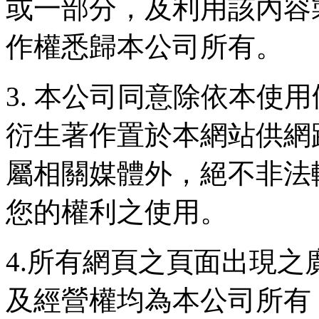
或一部分，及利用該內容
作權悉歸本公司所有。
3. 本公司同意除依本使
衍生著作置於本網站供網
屬相關媒體外，絕不非法
您的權利之使用。
4.所有網頁之頁面出現
及經營權均為本公司所有