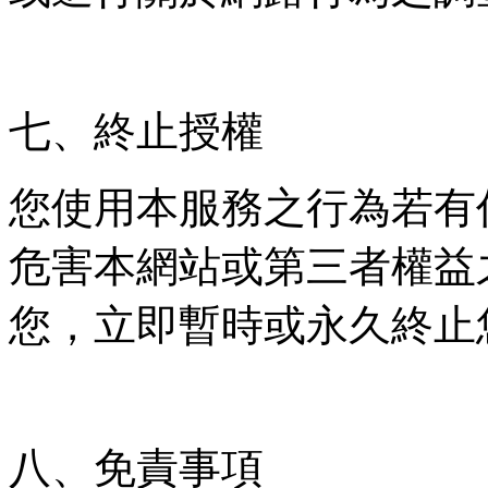
七、終止授權
您使用本服務之行為若有
危害本網站或第三者權益
您，立即暫時或永久終止
八、免責事項