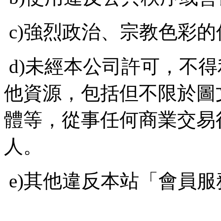
c)強烈政治、宗教色彩
d)未經本公司許可，不
他資源，包括但不限於圖
體等，從事任何商業交易
人。
e)其他違反本站「會員