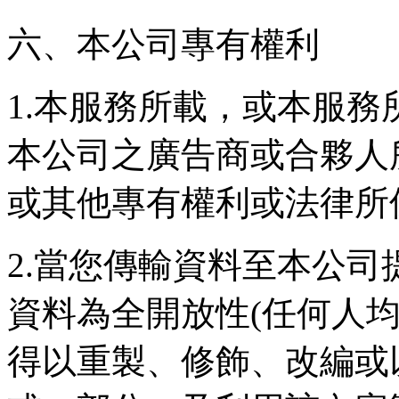
六、本公司專有權利
1.本服務所載，或本服
本公司之廣告商或合夥人
或其他專有權利或法律所
2.當您傳輸資料至本公
資料為全開放性(任何人
得以重製、修飾、改編或