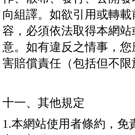
向組譯。如欲引用或轉載
容，必須依法取得本網站
意。如有違反之情事，您
害賠償責任（包括但不限
十一、其他規定
1.本網站使用者條約，