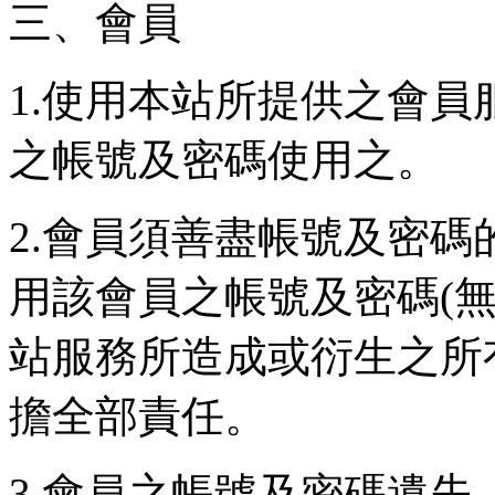
三、會員
1.使用本站所提供之會
之帳號及密碼使用之。
2.會員須善盡帳號及密
用該會員之帳號及密碼(
站服務所造成或衍生之所
擔全部責任。
3.會員之帳號及密碼遺