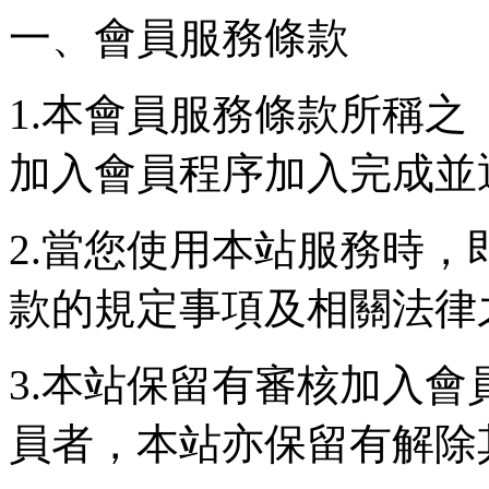
一、會員服務條款
1.本會員服務條款所稱
加入會員程序加入完成並
2.當您使用本站服務時
款的規定事項及相關法律
3.本站保留有審核加入
員者，本站亦保留有解除