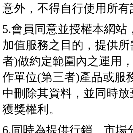
意外，不得自行使用所有
5.會員同意並授權本網
加值服務之目的，提供所
者)做約定範圍內之運用
作單位(第三者)產品或
中刪除其資料，並同時放
獲獎權利。
6.同時為提供行銷、市