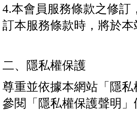
4.本會員服務條款之修
訂本服務條款時，將於本
二、隱私權保護
尊重並依據本網站「隱私
參閱「隱私權保護聲明」