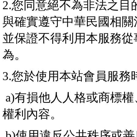
2.您同意絕不為非法之
與確實遵守中華民國相關
並保證不得利用本服務從
為。
3.您於使用本站會員服
a)有損他人人格或商標
權利內容。
b)使用違反公共秩序或