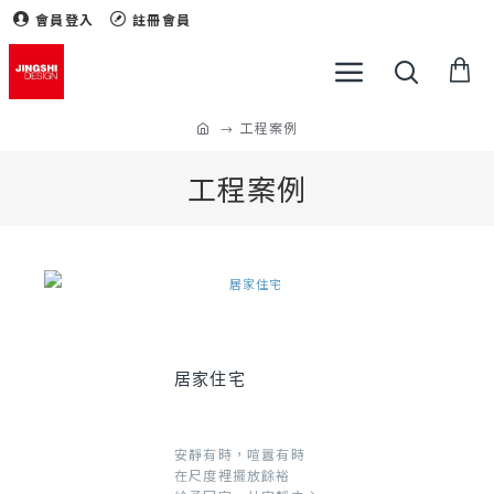
會員登入
註冊會員
工程案例
工程案例
居家住宅
安靜有時，喧囂有時
在尺度裡擺放餘裕