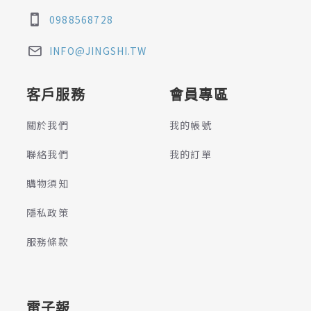
0988568728
INFO@JINGSHI.TW
客戶服務
會員專區
關於我們
我的帳號
聯絡我們
我的訂單
購物須知
隱私政策
服務條款
電子報