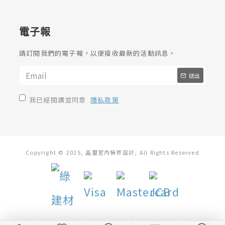
電子報
請訂閱我們的電子報，以便接收最新的活動訊息。
送出
我已經閱讀並同意
隱私政策
Copyright © 2025, 晶璽室內裝修設計, All Rights Reserved