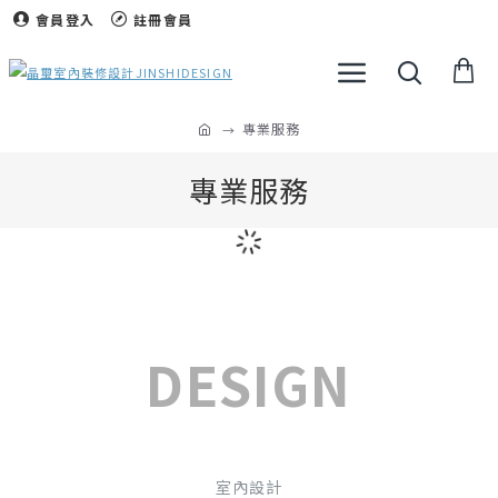
會員登入
註冊會員
專業服務
專業服務
DESIGN
室內設計