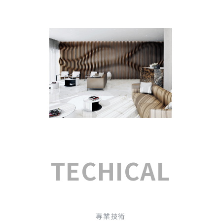
TECHICAL
專業技術