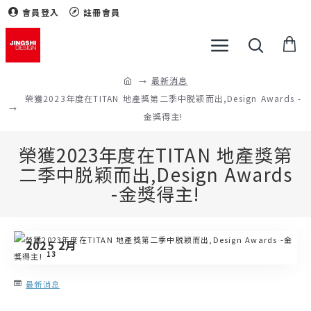
會員登入
註冊會員
最新消息
榮獲2023年度在TITAN 地產獎第二季中脱颖而出,Design Awards -
金獎得主!
榮獲2023年度在TITAN 地產獎第
二季中脱颖而出,Design Awards
-金獎得主!
2025 2月
13
最新消息