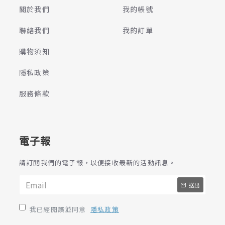
關於我們
我的帳號
聯絡我們
我的訂單
購物須知
隱私政策
服務條款
電子報
請訂閱我們的電子報，以便接收最新的活動訊息。
送出
我已經閱讀並同意
隱私政策