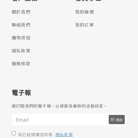
關於我們
我的帳號
聯絡我們
我的訂單
購物須知
隱私政策
服務條款
電子報
請訂閱我們的電子報，以便接收最新的活動訊息。
送出
我已經閱讀並同意
隱私政策