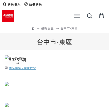
會員登入
註冊會員
最新消息
台中市-東區
台中市-東區
2025 6月
11
作品精選 › 居家住宅