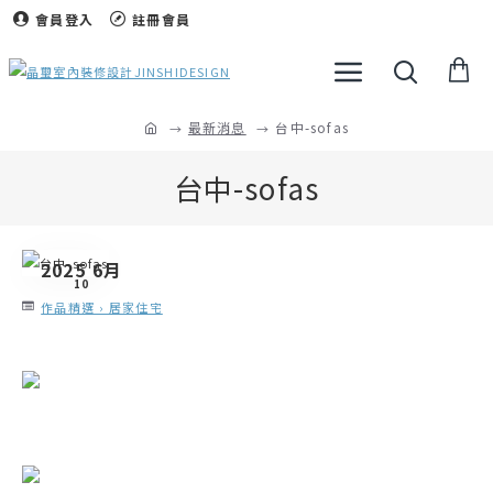
會員登入
註冊會員
最新消息
台中-sofas
台中-sofas
2025 6月
10
作品精選 › 居家住宅