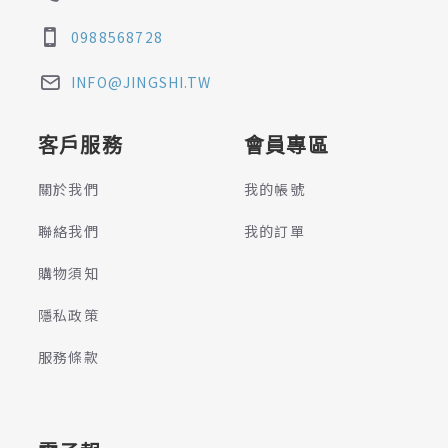
0988568728
INFO@JINGSHI.TW
客戶服務
會員專區
關於我們
我的帳號
聯絡我們
我的訂單
購物須知
隱私政策
服務條款