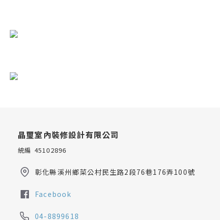
晶璽室內裝修設計有限公司
統編 45102896
彰化縣溪州鄉菜公村民生路2段76巷176弄100號
Facebook
04-8899618